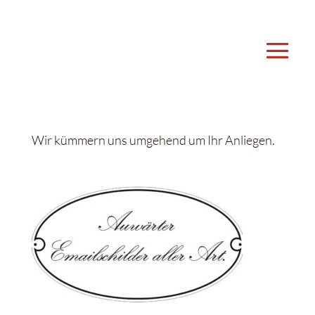
Wir kümmern uns umgehend um Ihr Anliegen.